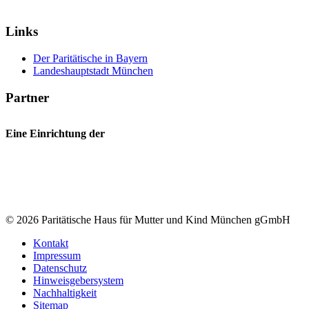
Links
Der Paritätische in Bayern
Landeshauptstadt München
Partner
Eine Einrichtung der
© 2026 Paritätische Haus für Mutter und Kind München gGmbH
Kontakt
Impressum
Datenschutz
Hinweisgebersystem
Nachhaltigkeit
Sitemap