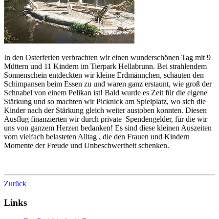
In den Osterferien verbrachten wir einen wunderschönen Tag mit 9
Müttern und 11 Kindern im Tierpark Hellabrunn. Bei strahlendem
Sonnenschein entdeckten wir kleine Erdmännchen, schauten den
Schimpansen beim Essen zu und waren ganz erstaunt, wie groß der
Schnabel von einem Pelikan ist! Bald wurde es Zeit für die eigene
Stärkung und so machten wir Picknick am Spielplatz, wo sich die
Kinder nach der Stärkung gleich weiter austoben konnten. Diesen
Ausflug finanzierten wir durch private Spendengelder, für die wir
uns von ganzem Herzen bedanken! Es sind diese kleinen Auszeiten
vom vielfach belasteten Alltag , die den Frauen und Kindern
Momente der Freude und Unbeschwertheit schenken.
Zurück
Links