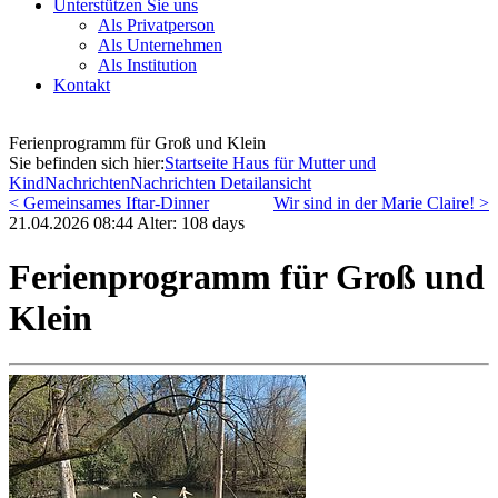
Unterstützen Sie uns
Als Privatperson
Als Unternehmen
Als Institution
Kontakt
Ferienprogramm für Groß und Klein
Sie befinden sich hier:
Startseite Haus für Mutter und
Kind
Nachrichten
Nachrichten Detailansicht
< Gemeinsames Iftar-Dinner
Wir sind in der Marie Claire! >
21.04.2026 08:44 Alter: 108 days
Ferienprogramm für Groß und
Klein