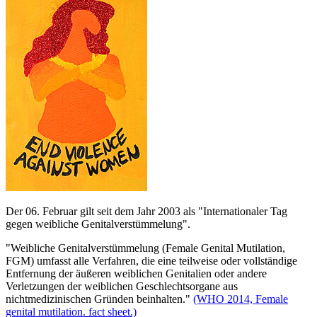
Der 06. Februar gilt seit dem Jahr 2003 als "Internationaler Tag
gegen weibliche Genitalverstümmelung".
"Weibliche Genitalverstümmelung (Female Genital Mutilation,
FGM) umfasst alle Verfahren, die eine teilweise oder vollständige
Entfernung der äußeren weiblichen Genitalien oder andere
Verletzungen der weiblichen Geschlechtsorgane aus
nichtmedizinischen Gründen beinhalten."
(WHO 2014, Female
genital mutilation. fact sheet.)